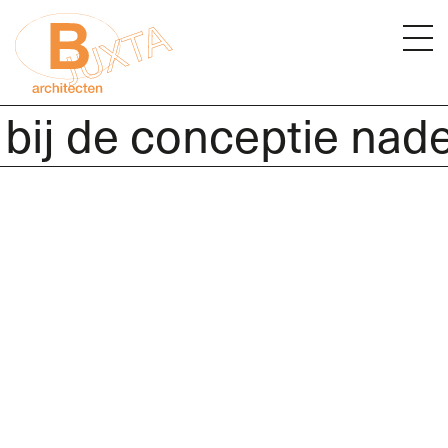
bij de conceptie nade